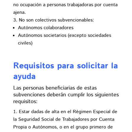
no ocupación a personas trabajadoras por cuenta
ajena.
No son colectivos subvencionables:
Autónomos colaboradores
Autónomos societarios (excepto sociedades
civiles)
Requisitos para solicitar la
ayuda
Las personas beneficiarias de estas
subvenciones deberán cumplir los siguientes
requisitos:
Estar dadas de alta en el Régimen Especial de
la Seguridad Social de Trabajadores por Cuenta
Propia o Autónomos, o en el grupo primero de