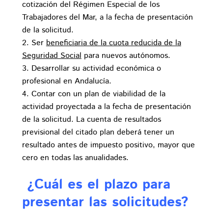
cotización del Régimen Especial de los
Trabajadores del Mar, a la fecha de presentación
de la solicitud.
Ser
beneficiaria de la cuota reducida de la
Seguridad Social
para nuevos autónomos.
Desarrollar su actividad económica o
profesional en Andalucía.
Contar con un plan de viabilidad de la
actividad proyectada a la fecha de presentación
de la solicitud. La cuenta de resultados
previsional del citado plan deberá tener un
resultado antes de impuesto positivo, mayor que
cero en todas las anualidades.
¿
Cuál es el plazo para
presentar las solicitudes?