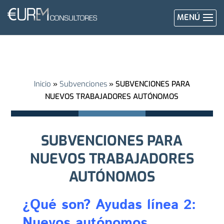
MENÚ
Inicio
»
Subvenciones
»
SUBVENCIONES PARA
NUEVOS TRABAJADORES AUTÓNOMOS
SUBVENCIONES PARA
NUEVOS TRABAJADORES
AUTÓNOMOS
¿Qué son? Ayudas línea 2:
Nuevos autónomos