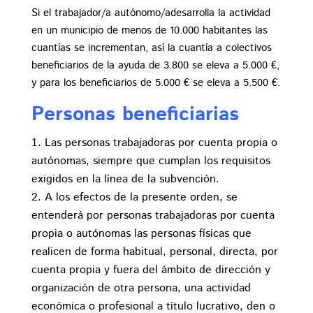
Si el trabajador/a autónomo/adesarrolla la actividad
en un municipio de menos de 10.000 habitantes las
cuantías se incrementan, así la cuantía a colectivos
beneficiarios de la ayuda de 3.800 se eleva a 5.000 €,
y para los beneficiarios de 5.000 € se eleva a 5.500 €.
Personas beneficiarias
Las personas trabajadoras por cuenta propia o
autónomas, siempre que cumplan los requisitos
exigidos en la línea de la subvención.
A los efectos de la presente orden, se
entenderá por personas trabajadoras por cuenta
propia o autónomas las personas físicas que
realicen de forma habitual, personal, directa, por
cuenta propia y fuera del ámbito de dirección y
organización de otra persona, una actividad
económica o profesional a título lucrativo, den o