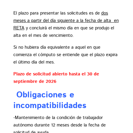
El plazo para presentar las solicitudes es de
dos
meses a partir del día siguiente a la fecha de alta en
RETA
y concluirá el mismo día en que se produjo el
alta en el mes de vencimiento.
Si no hubiera día equivalente a aquel en que
comienza el cómputo se entiende que el plazo expira
el último día del mes.
Plazo de solicitud abierto hasta el 30 de
septiembre de 2026
Obligaciones e
incompatibilidades
-Mantenimiento de la condición de trabajador
autónomo durante 12 meses desde la fecha de
solicitud de ayuda