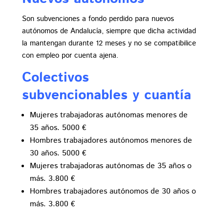
Son subvenciones a fondo perdido para nuevos
autónomos de Andalucía, siempre que dicha actividad
la mantengan durante 12 meses y no se compatibilice
con empleo por cuenta ajena.
Colectivos
subvencionables y cuantía
Mujeres trabajadoras autónomas menores de
35 años. 5000 €
Hombres trabajadores autónomos menores de
30 años. 5000 €
Mujeres trabajadoras autónomas de 35 años o
más. 3.800 €
Hombres trabajadores autónomos de 30 años o
más. 3.800 €