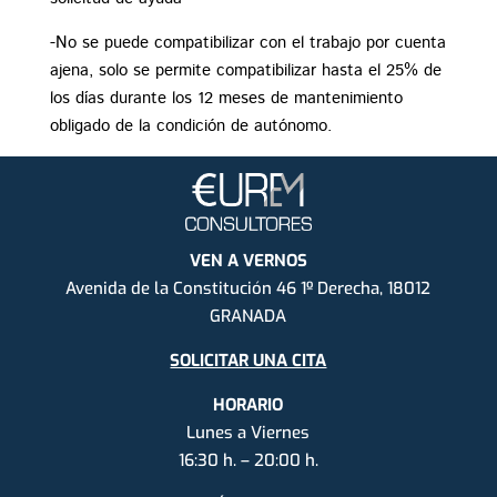
-No se puede compatibilizar con el trabajo por cuenta
ajena, solo se permite compatibilizar hasta el 25% de
los días durante los 12 meses de mantenimiento
obligado de la condición de autónomo.
VEN A VERNOS
Avenida de la Constitución 46 1º Derecha, 18012
GRANADA
SOLICITAR UNA CITA
HORARIO
Lunes a Viernes
16:30 h. – 20:00 h.