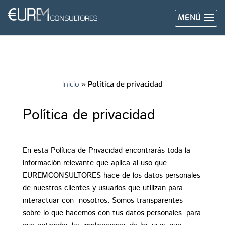
MENÚ
Inicio
»
Política de privacidad
Política de privacidad
En esta Política de Privacidad encontrarás toda la
información relevante que aplica al uso que
EUREMCONSULTORES​ hace de los datos personales
de nuestros clientes y usuarios que utilizan para
interactuar con nosotros. Somos transparentes
sobre lo que hacemos con tus datos personales, para