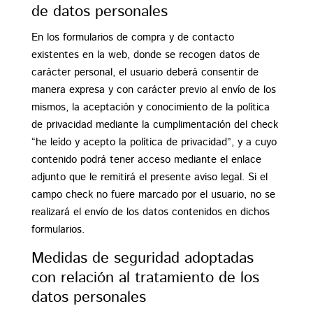
de datos personales
En los formularios de compra y de contacto
existentes en la web, donde se recogen datos de
carácter personal, el usuario deberá consentir de
manera expresa y con carácter previo al envío de los
mismos, la aceptación y conocimiento de la política
de privacidad mediante la cumplimentación del check
“he leído y acepto la política de privacidad”, y a cuyo
contenido podrá tener acceso mediante el enlace
adjunto que le remitirá el presente aviso legal. Si el
campo check no fuere marcado por el usuario, no se
realizará el envío de los datos contenidos en dichos
formularios.
Medidas de seguridad adoptadas
con relación al tratamiento de los
datos personales