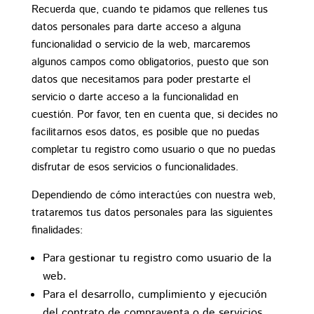
Recuerda que, cuando te pidamos que rellenes tus
datos personales para darte acceso a alguna
funcionalidad o servicio de la web, marcaremos
algunos campos como obligatorios, puesto que son
datos que necesitamos para poder prestarte el
servicio o darte acceso a la funcionalidad en
cuestión. Por favor, ten en cuenta que, si decides no
facilitarnos esos datos, es posible que no puedas
completar tu registro como usuario o que no puedas
disfrutar de esos servicios o funcionalidades.
Dependiendo de cómo interactúes con nuestra web,
trataremos tus datos personales para las siguientes
finalidades:
Para gestionar tu registro como usuario de la
web.
Para el desarrollo, cumplimiento y ejecución
del contrato de compraventa o de servicios