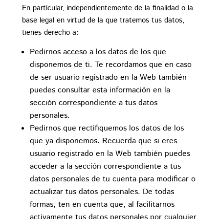
En particular, independientemente de la finalidad o la
base legal en virtud de la que tratemos tus datos,
tienes derecho a:
Pedirnos acceso a los datos de los que
disponemos de ti. Te recordamos que en caso
de ser usuario registrado en la Web también
puedes consultar esta información en la
sección correspondiente a tus datos
personales.
Pedirnos que rectifiquemos los datos de los
que ya disponemos. Recuerda que si eres
usuario registrado en la Web también puedes
acceder a la sección correspondiente a tus
datos personales de tu cuenta para modificar o
actualizar tus datos personales. De todas
formas, ten en cuenta que, al facilitarnos
activamente tus datos personales por cualquier