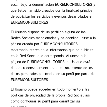
etc… bajo la denominación EUREMCONSULTORES y
que éstos han sido creados con la finalidad principal
de publicitar los servicios y eventos desarrollados en
EUREMCONSULTORES
El Usuario dispone de un perfil en alguna de las
Redes Sociales mencionadas y ha decidido unirse a la
página creada por EUREMCONSULTORES,
mostrando interés en la información que se publicite
en la Red Social que corresponda. Al unirse a la
página de EUREMCONSULTORES, el Usuario está
dando su consentimiento para el tratamiento de los
datos personales publicados en su perfil por parte de
EUREMCONSULTORES
El Usuario puede acceder en todo momento a las
políticas de privacidad de la propia Red Social, así
como configurar su perfil para garantizar su