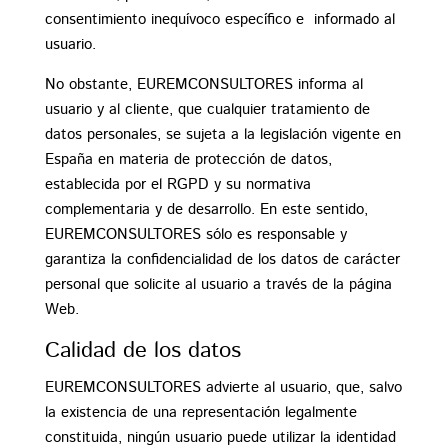
consentimiento inequívoco específico e informado al
usuario.
No obstante, EUREMCONSULTORES informa al
usuario y al cliente, que cualquier tratamiento de
datos personales, se sujeta a la legislación vigente en
España en materia de protección de datos,
establecida por el RGPD y su normativa
complementaria y de desarrollo. En este sentido,
EUREMCONSULTORES sólo es responsable y
garantiza la confidencialidad de los datos de carácter
personal que solicite al usuario a través de la página
Web.
Calidad de los datos
EUREMCONSULTORES advierte al usuario, que, salvo
la existencia de una representación legalmente
constituida, ningún usuario puede utilizar la identidad