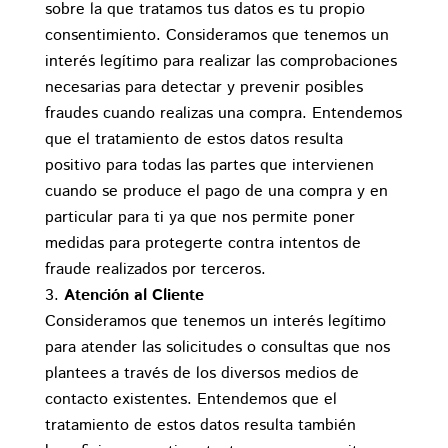
sobre la que tratamos tus datos es tu propio
consentimiento. Consideramos que tenemos un
interés legítimo para realizar las comprobaciones
necesarias para detectar y prevenir posibles
fraudes cuando realizas una compra. Entendemos
que el tratamiento de estos datos resulta
positivo para todas las partes que intervienen
cuando se produce el pago de una compra y en
particular para ti ya que nos permite poner
medidas para protegerte contra intentos de
fraude realizados por terceros.
Atención al Cliente
Consideramos que tenemos un interés legítimo
para atender las solicitudes o consultas que nos
plantees a través de los diversos medios de
contacto existentes. Entendemos que el
tratamiento de estos datos resulta también