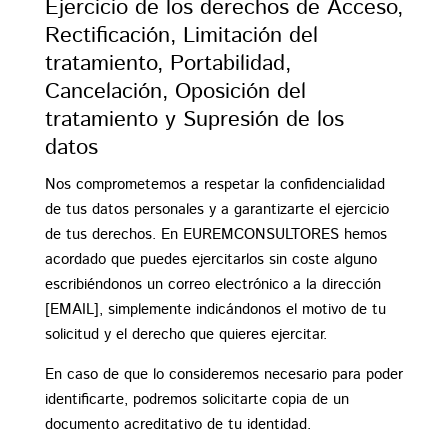
Ejercicio de los derechos de Acceso,
Rectificación, Limitación del
tratamiento, Portabilidad,
Cancelación, Oposición del
tratamiento y Supresión de los
datos
Nos comprometemos a respetar la confidencialidad
de tus datos personales y a garantizarte el ejercicio
de tus derechos. En EUREMCONSULTORES hemos
acordado que puedes ejercitarlos sin coste alguno
escribiéndonos un correo electrónico a la dirección
[EMAIL], simplemente indicándonos el motivo de tu
solicitud y el derecho que quieres ejercitar.
En caso de que lo consideremos necesario para poder
identificarte, podremos solicitarte copia de un
documento acreditativo de tu identidad.