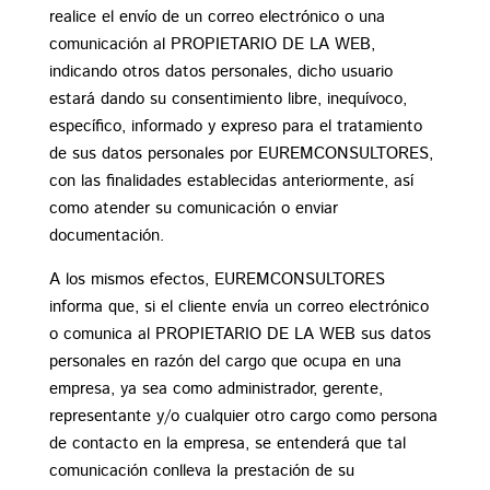
realice el envío de un correo electrónico o una
comunicación al PROPIETARIO DE LA WEB,
indicando otros datos personales, dicho usuario
estará dando su consentimiento libre, inequívoco,
específico, informado y expreso para el tratamiento
de sus datos personales por EUREMCONSULTORES,
con las finalidades establecidas anteriormente, así
como atender su comunicación o enviar
documentación.
A los mismos efectos, EUREMCONSULTORES
informa que, si el cliente envía un correo electrónico
o comunica al PROPIETARIO DE LA WEB sus datos
personales en razón del cargo que ocupa en una
empresa, ya sea como administrador, gerente,
representante y/o cualquier otro cargo como persona
de contacto en la empresa, se entenderá que tal
comunicación conlleva la prestación de su