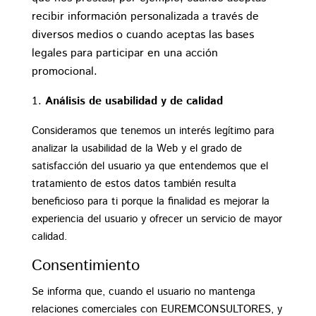
recibir información personalizada a través de
diversos medios o cuando aceptas las bases
legales para participar en una acción
promocional.
Análisis de usabilidad y de calidad
Consideramos que tenemos un interés legítimo para
analizar la usabilidad de la Web y el grado de
satisfacción del usuario ya que entendemos que el
tratamiento de estos datos también resulta
beneficioso para ti porque la finalidad es mejorar la
experiencia del usuario y ofrecer un servicio de mayor
calidad.
Consentimiento
Se informa que, cuando el usuario no mantenga
relaciones comerciales con EUREMCONSULTORES, y