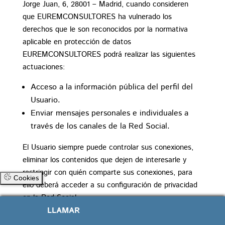
Jorge Juan, 6, 28001 – Madrid, cuando consideren
que EUREMCONSULTORES ha vulnerado los
derechos que le son reconocidos por la normativa
aplicable en protección de datos
EUREMCONSULTORES podrá realizar las siguientes
actuaciones:
Acceso a la información pública del perfil del
Usuario.
Enviar mensajes personales e individuales a
través de los canales de la Red Social.
El Usuario siempre puede controlar sus conexiones,
eliminar los contenidos que dejen de interesarle y
restringir con quién comparte sus conexiones, para
Cookies
ello deberá acceder a su configuración de privacidad
en la Red Social.
LLAMAR
Publicaciones