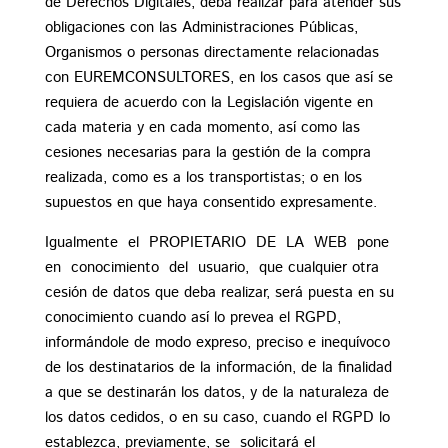
de Derechos Digitales, deba realizar para atender sus
obligaciones con las Administraciones Públicas,
Organismos o personas directamente relacionadas
con EUREMCONSULTORES, en los casos que así se
requiera de acuerdo con la Legislación vigente en
cada materia y en cada momento, así como las
cesiones necesarias para la gestión de la compra
realizada, como es a los transportistas; o en los
supuestos en que haya consentido expresamente.
Igualmente el PROPIETARIO DE LA WEB pone
en conocimiento del usuario, que cualquier otra
cesión de datos que deba realizar, será puesta en su
conocimiento cuando así lo prevea el RGPD,
informándole de modo expreso, preciso e inequívoco
de los destinatarios de la información, de la finalidad
a que se destinarán los datos, y de la naturaleza de
los datos cedidos, o en su caso, cuando el RGPD lo
establezca, previamente, se solicitará el