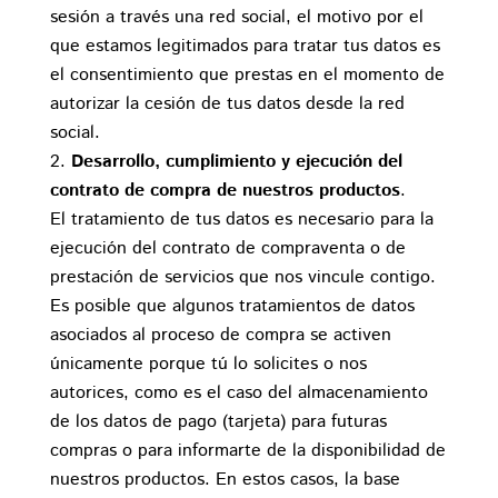
sesión a través una red social, el motivo por el
que estamos legitimados para tratar tus datos es
el consentimiento que prestas en el momento de
autorizar la cesión de tus datos desde la red
social.
Desarrollo, cumplimiento y ejecución del
contrato de compra de nuestros productos
.
El tratamiento de tus datos es necesario para la
ejecución del contrato de compraventa o de
prestación de servicios que nos vincule contigo.
Es posible que algunos tratamientos de datos
asociados al proceso de compra se activen
únicamente porque tú lo solicites o nos
autorices, como es el caso del almacenamiento
de los datos de pago (tarjeta) para futuras
compras o para informarte de la disponibilidad de
nuestros productos. En estos casos, la base