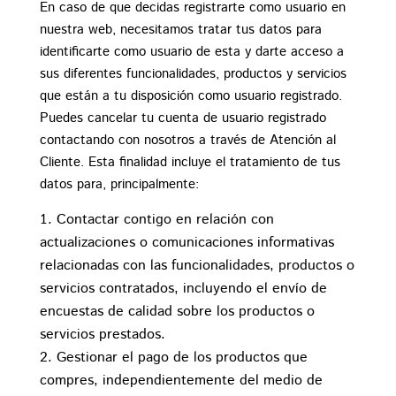
En caso de que decidas registrarte como usuario en
nuestra web, necesitamos tratar tus datos para
identificarte como usuario de esta y darte acceso a
sus diferentes funcionalidades, productos y servicios
que están a tu disposición como usuario registrado.
Puedes cancelar tu cuenta de usuario registrado
contactando con nosotros a través de Atención al
Cliente. Esta finalidad incluye el tratamiento de tus
datos para, principalmente:
Contactar contigo en relación con
actualizaciones o comunicaciones informativas
relacionadas con las funcionalidades, productos o
servicios contratados, incluyendo el envío de
encuestas de calidad sobre los productos o
servicios prestados.
Gestionar el pago de los productos que
compres, independientemente del medio de