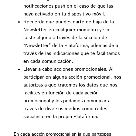
notificaciones push en el caso de que las
haya activado en tu dispositivo móvil.
Recuerda que puedes darte de baja de la
Newsletter en cualquier momento y sin
coste alguno a través de la sección de
“Newsletter” de la Plataforma, además de a
través de las indicaciones que te facilitamos
en cada comunicación.
Llevar a cabo acciones promocionales. Al
participar en alguna acción promocional, nos
autorizas a que tratemos los datos que nos
facilites en función de cada acción
promocional y los podamos comunicar a
través de diversos medios como redes
sociales o en la propia Plataforma.
En cada acción promocional en la que participes