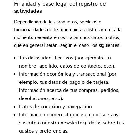
Finalidad y base legal del registro de
actividades
Dependiendo de los productos, servicios o
funcionalidades de los que quieras disfrutar en cada
momento necesitaremos tratar unos datos u otros,
que en general serán, según el caso, los siguientes:
Tus datos identificativos (por ejemplo, tu
nombre, apellido, datos de contacto, etc.).
Información económica y transaccional (por
ejemplo, tus datos de pago o de tarjeta,
información acerca de tus compras, pedidos,
devoluciones, etc.).
Datos de conexión y navegación
Información comercial (por ejemplo, si estás
suscrito a nuestra newsletter), datos sobre tus
gustos y preferencias.