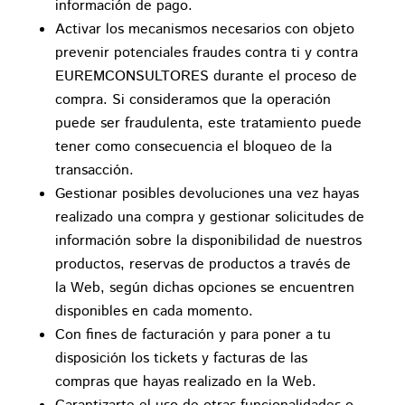
información de pago.
Activar los mecanismos necesarios con objeto
prevenir potenciales fraudes contra ti y contra
EUREMCONSULTORES durante el proceso de
compra. Si consideramos que la operación
puede ser fraudulenta, este tratamiento puede
tener como consecuencia el bloqueo de la
transacción.
Gestionar posibles devoluciones una vez hayas
realizado una compra y gestionar solicitudes de
información sobre la disponibilidad de nuestros
productos, reservas de productos a través de
la Web, según dichas opciones se encuentren
disponibles en cada momento.
Con fines de facturación y para poner a tu
disposición los tickets y facturas de las
compras que hayas realizado en la Web.