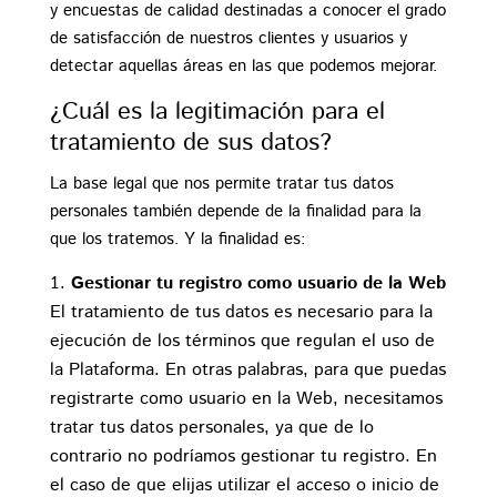
y encuestas de calidad destinadas a conocer el grado
de satisfacción de nuestros clientes y usuarios y
detectar aquellas áreas en las que podemos mejorar.
¿Cuál es la legitimación para el
tratamiento de sus datos?
La base legal que nos permite tratar tus datos
personales también depende de la finalidad para la
que los tratemos. Y la finalidad es:
Gestionar tu registro como usuario de la Web
El tratamiento de tus datos es necesario para la
ejecución de los términos que regulan el uso de
la Plataforma. En otras palabras, para que puedas
registrarte como usuario en la Web, necesitamos
tratar tus datos personales, ya que de lo
contrario no podríamos gestionar tu registro. En
el caso de que elijas utilizar el acceso o inicio de