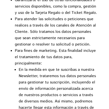
Garantizarte el uso de otras funcionalidades o
servicios disponibles, como la compra, gestión
y uso de la Tarjeta Regalo o del Ticket Regalo.
Para atender las solicitudes o peticiones que
realices a través de los canales de Atención al
Cliente. Sólo tratamos los datos personales
que sean estrictamente necesarios para
gestionar o resolver tu solicitud o petición.
Para fines de marketing. Esta finalidad incluye
el tratamiento de tus datos para,
principalmente:
En la medida en que te suscribas a nuestra
Newsletter, trataremos tus datos personales
para gestionar tu suscripción, incluyendo el
envío de información personalizada acerca
de nuestros productos o servicios a través
de diversos medios. Así mismo, podremos
hacerte llegar esta información a través de