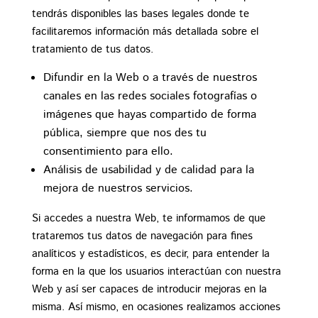
tendrás disponibles las bases legales donde te
facilitaremos información más detallada sobre el
tratamiento de tus datos.
Difundir en la Web o a través de nuestros
canales en las redes sociales fotografías o
imágenes que hayas compartido de forma
pública, siempre que nos des tu
consentimiento para ello.
Análisis de usabilidad y de calidad para la
mejora de nuestros servicios.
Si accedes a nuestra Web, te informamos de que
trataremos tus datos de navegación para fines
analíticos y estadísticos, es decir, para entender la
forma en la que los usuarios interactúan con nuestra
Web y así ser capaces de introducir mejoras en la
misma. Así mismo, en ocasiones realizamos acciones