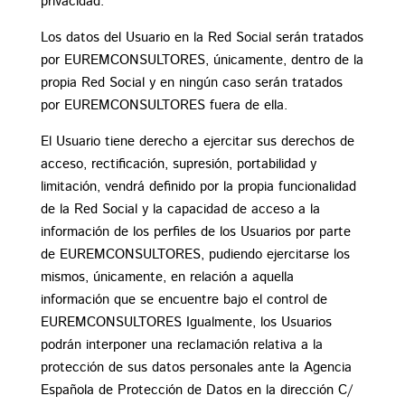
privacidad.
Los datos del Usuario en la Red Social serán tratados
por EUREMCONSULTORES, únicamente, dentro de la
propia Red Social y en ningún caso serán tratados
por EUREMCONSULTORES fuera de ella.
El Usuario tiene derecho a ejercitar sus derechos de
acceso, rectificación, supresión, portabilidad y
limitación, vendrá definido por la propia funcionalidad
de la Red Social y la capacidad de acceso a la
información de los perfiles de los Usuarios por parte
de EUREMCONSULTORES, pudiendo ejercitarse los
mismos, únicamente, en relación a aquella
información que se encuentre bajo el control de
EUREMCONSULTORES Igualmente, los Usuarios
podrán interponer una reclamación relativa a la
protección de sus datos personales ante la Agencia
Española de Protección de Datos en la dirección C/