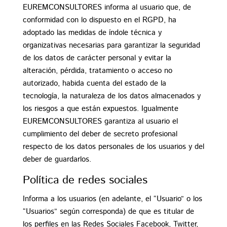
EUREMCONSULTORES informa al usuario que, de
conformidad con lo dispuesto en el RGPD, ha
adoptado las medidas de índole técnica y
organizativas necesarias para garantizar la seguridad
de los datos de carácter personal y evitar la
alteración, pérdida, tratamiento o acceso no
autorizado, habida cuenta del estado de la
tecnología, la naturaleza de los datos almacenados y
los riesgos a que están expuestos. Igualmente
EUREMCONSULTORES garantiza al usuario el
cumplimiento del deber de secreto profesional
respecto de los datos personales de los usuarios y del
deber de guardarlos.
Política de redes sociales
Informa a los usuarios (en adelante, el “Usuario” o los
“Usuarios” según corresponda) de que es titular de
los perfiles en las Redes Sociales Facebook, Twitter,