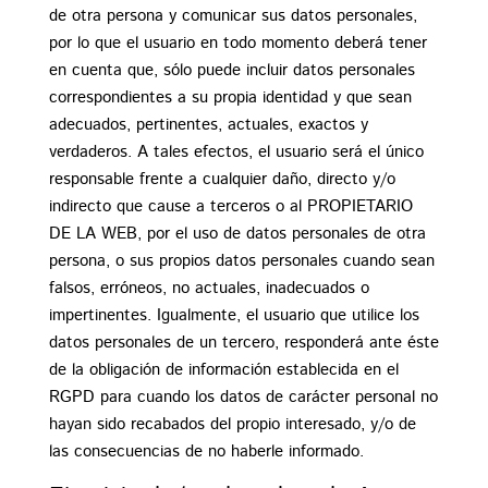
de otra persona y comunicar sus datos personales,
por lo que el usuario en todo momento deberá tener
en cuenta que, sólo puede incluir datos personales
correspondientes a su propia identidad y que sean
adecuados, pertinentes, actuales, exactos y
verdaderos. A tales efectos, el usuario será el único
responsable frente a cualquier daño, directo y/o
indirecto que cause a terceros o al PROPIETARIO
DE LA WEB, por el uso de datos personales de otra
persona, o sus propios datos personales cuando sean
falsos, erróneos, no actuales, inadecuados o
impertinentes. Igualmente, el usuario que utilice los
datos personales de un tercero, responderá ante éste
de la obligación de información establecida en el
RGPD para cuando los datos de carácter personal no
hayan sido recabados del propio interesado, y/o de
las consecuencias de no haberle informado.