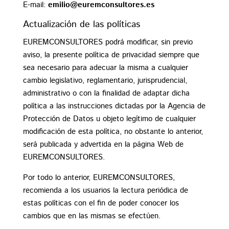
E-mail:
emilio@euremconsultores.es
Actualización de las políticas
EUREMCONSULTORES podrá modificar, sin previo
aviso, la presente política de privacidad siempre que
sea necesario para adecuar la misma a cualquier
cambio legislativo, reglamentario, jurisprudencial,
administrativo o con la finalidad de adaptar dicha
política a las instrucciones dictadas por la Agencia de
Protección de Datos u objeto legítimo de cualquier
modificación de esta política, no obstante lo anterior,
será publicada y advertida en la página Web de
EUREMCONSULTORES.
Por todo lo anterior, EUREMCONSULTORES,
recomienda a los usuarios la lectura periódica de
estas políticas con el fin de poder conocer los
cambios que en las mismas se efectúen.