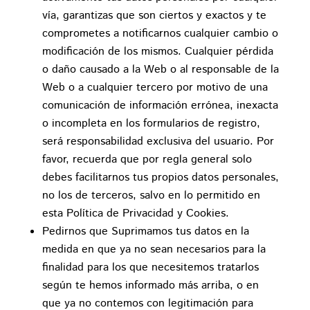
vía, garantizas que son ciertos y exactos y te
comprometes a notificarnos cualquier cambio o
modificación de los mismos. Cualquier pérdida
o daño causado a la Web o al responsable de la
Web o a cualquier tercero por motivo de una
comunicación de información errónea, inexacta
o incompleta en los formularios de registro,
será responsabilidad exclusiva del usuario. Por
favor, recuerda que por regla general solo
debes facilitarnos tus propios datos personales,
no los de terceros, salvo en lo permitido en
esta Política de Privacidad y Cookies.
Pedirnos que Suprimamos tus datos en la
medida en que ya no sean necesarios para la
finalidad para los que necesitemos tratarlos
según te hemos informado más arriba, o en
que ya no contemos con legitimación para