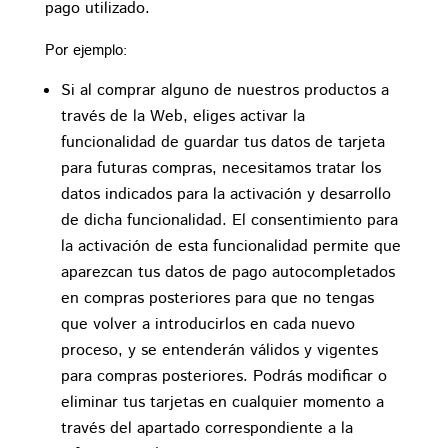
pago utilizado.
Por ejemplo:
Si al comprar alguno de nuestros productos a
través de la Web, eliges activar la
funcionalidad de guardar tus datos de tarjeta
para futuras compras, necesitamos tratar los
datos indicados para la activación y desarrollo
de dicha funcionalidad. El consentimiento para
la activación de esta funcionalidad permite que
aparezcan tus datos de pago autocompletados
en compras posteriores para que no tengas
que volver a introducirlos en cada nuevo
proceso, y se entenderán válidos y vigentes
para compras posteriores. Podrás modificar o
eliminar tus tarjetas en cualquier momento a
través del apartado correspondiente a la