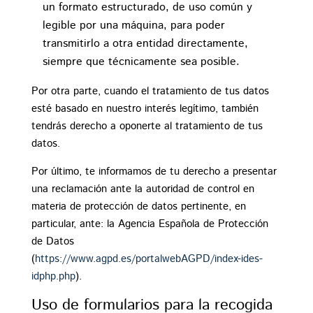
un formato estructurado, de uso común y
legible por una máquina, para poder
transmitirlo a otra entidad directamente,
siempre que técnicamente sea posible.
Por otra parte, cuando el tratamiento de tus datos
esté basado en nuestro interés legítimo, también
tendrás derecho a oponerte al tratamiento de tus
datos.
Por último, te informamos de tu derecho a presentar
una reclamación ante la autoridad de control en
materia de protección de datos pertinente, en
particular, ante: la Agencia Española de Protección
de Datos
(
https://www.agpd.es/portalwebAGPD/index-ides-
idphp.php
).
Uso de formularios para la recogida