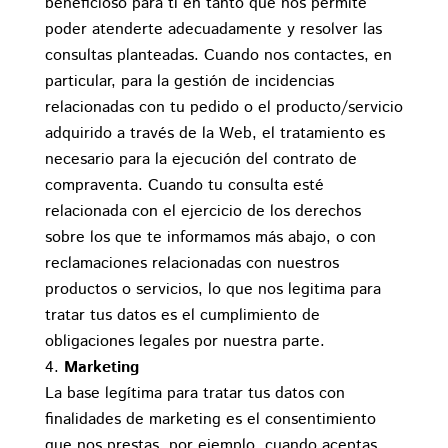
beneficioso para ti en tanto que nos permite
poder atenderte adecuadamente y resolver las
consultas planteadas. Cuando nos contactes, en
particular, para la gestión de incidencias
relacionadas con tu pedido o el producto/servicio
adquirido a través de la Web, el tratamiento es
necesario para la ejecución del contrato de
compraventa. Cuando tu consulta esté
relacionada con el ejercicio de los derechos
sobre los que te informamos más abajo, o con
reclamaciones relacionadas con nuestros
productos o servicios, lo que nos legitima para
tratar tus datos es el cumplimiento de
obligaciones legales por nuestra parte.
Marketing
La base legítima para tratar tus datos con
finalidades de marketing es el consentimiento
que nos prestas, por ejemplo, cuando aceptas