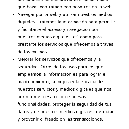
que hayas contratado con nosotros en la web.
Navegar por la web y utilizar nuestros medios
digitales: Tratamos la información para permitir
y facilitarte el acceso y navegación por
nuestros medios digitales, así como para
prestarte los servicios que ofrecemos a través
de los mismos.
Mejorar los servicios que ofrecemos y la
seguridad: Otros de los usos para los que
empleamos la información es para lograr el
mantenimiento, la mejora y la eficacia de
nuestros servicios y medios digitales que nos
permiten el desarrollo de nuevas
funcionalidades, proteger la seguridad de tus
datos y de nuestros medios digitales, detectar
y prevenir el fraude en las transacciones.