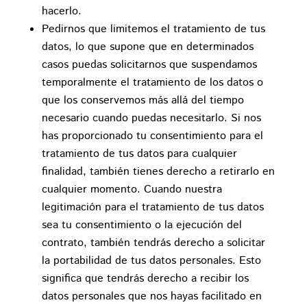
hacerlo.
Pedirnos que limitemos el tratamiento de tus
datos, lo que supone que en determinados
casos puedas solicitarnos que suspendamos
temporalmente el tratamiento de los datos o
que los conservemos más allá del tiempo
necesario cuando puedas necesitarlo. Si nos
has proporcionado tu consentimiento para el
tratamiento de tus datos para cualquier
finalidad, también tienes derecho a retirarlo en
cualquier momento. Cuando nuestra
legitimación para el tratamiento de tus datos
sea tu consentimiento o la ejecución del
contrato, también tendrás derecho a solicitar
la portabilidad de tus datos personales. Esto
significa que tendrás derecho a recibir los
datos personales que nos hayas facilitado en