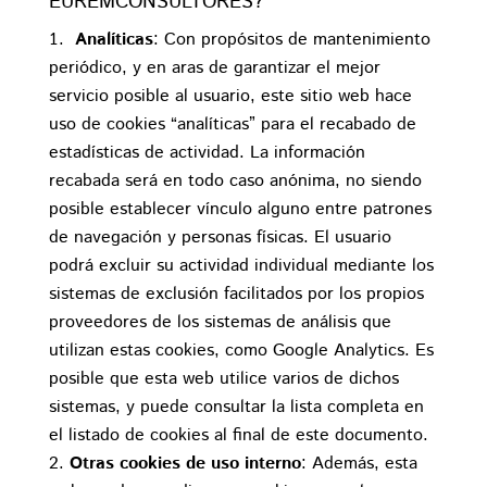
EUREMCONSULTORES?
Analíticas
: Con propósitos de mantenimiento
periódico, y en aras de garantizar el mejor
servicio posible al usuario, este sitio web hace
uso de cookies “analíticas” para el recabado de
estadísticas de actividad. La información
recabada será en todo caso anónima, no siendo
posible establecer vínculo alguno entre patrones
de navegación y personas físicas. El usuario
podrá excluir su actividad individual mediante los
sistemas de exclusión facilitados por los propios
proveedores de los sistemas de análisis que
utilizan estas cookies, como Google Analytics. Es
posible que esta web utilice varios de dichos
sistemas, y puede consultar la lista completa en
el listado de cookies al final de este documento.
Otras cookies de uso interno
: Además, esta