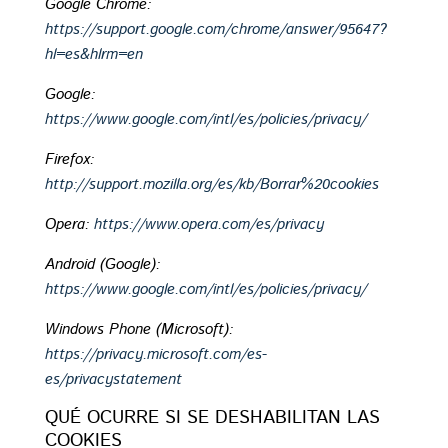
Google Chrome:
https://support.google.com/chrome/answer/95647?
hl=es&hlrm=en
Google:
https://www.google.com/intl/es/policies/privacy/
Firefox:
http://support.mozilla.org/es/kb/Borrar%20cookies
Opera:
https://www.opera.com/es/privacy
Android (Google):
https://www.google.com/intl/es/policies/privacy/
Windows Phone (Microsoft):
https://privacy.microsoft.com/es-
es/privacystatement
QUÉ OCURRE SI SE DESHABILITAN LAS
COOKIES