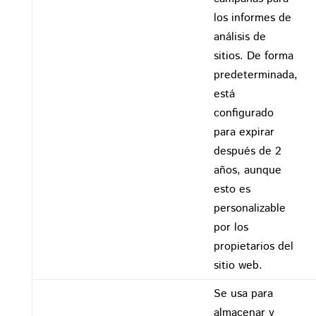
los informes de
análisis de
sitios. De forma
predeterminada,
está
configurado
para expirar
después de 2
años, aunque
esto es
personalizable
por los
propietarios del
sitio web.
Se usa para
almacenar y