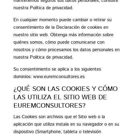
mantenemos seguros sus datos personales, consulte
nuestra Política de privacidad.
En cualquier momento puede cambiar o retirar su
consentimiento de la Declaración de cookies en
nuestro sitio web.
Obtenga más información sobre
quiénes somos, cómo puede comunicarse con
nosotros y cómo procesamos los datos personales en
nuestra Política de privacidad.
Su consentimiento se aplica a los siguientes
dominios:
www.euremconsultores.es
¿QUÉ SON LAS COOKIES Y CÓMO
LAS UTILIZA EL SITIO WEB DE
EUREMCONSULTORES?
Las Cookies son archivos que el Sitio web o la
aplicación que utiliza instala en su navegador o en su
dispositivo (Smartphone, tableta o televisión