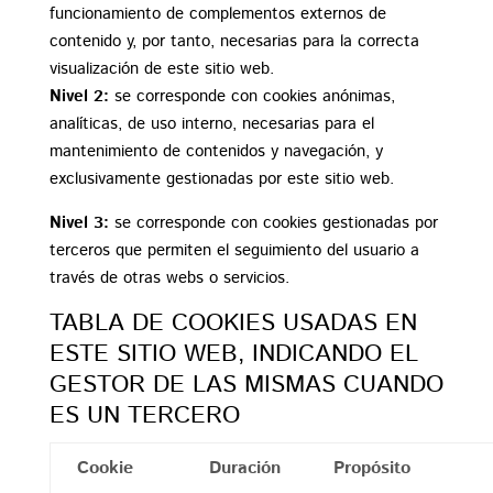
funcionamiento de complementos externos de
contenido y, por tanto, necesarias para la correcta
visualización de este sitio web.
Nivel 2:
se corresponde con cookies anónimas,
analíticas, de uso interno, necesarias para el
mantenimiento de contenidos y navegación, y
exclusivamente gestionadas por este sitio web.
Nivel 3:
se corresponde con cookies gestionadas por
terceros que permiten el seguimiento del usuario a
través de otras webs o servicios.
TABLA DE COOKIES USADAS EN
ESTE SITIO WEB, INDICANDO EL
GESTOR DE LAS MISMAS CUANDO
ES UN TERCERO
Cookie
Duración
Propósito