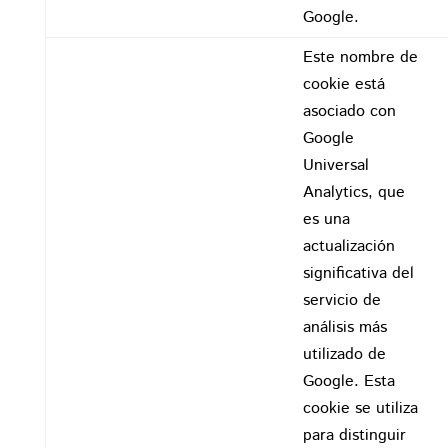
Google.
Este nombre de
cookie está
asociado con
Google
Universal
Analytics, que
es una
actualización
significativa del
servicio de
análisis más
utilizado de
Google. Esta
cookie se utiliza
para distinguir