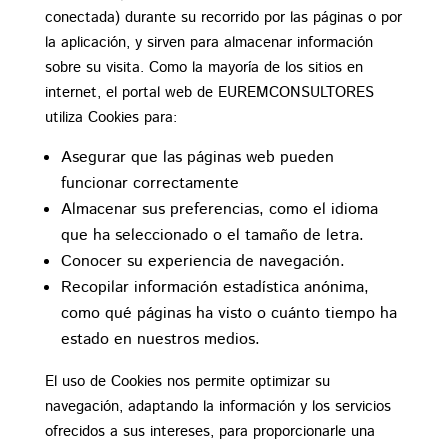
conectada) durante su recorrido por las páginas o por
la aplicación, y sirven para almacenar información
sobre su visita. Como la mayoría de los sitios en
internet, el portal web de EUREMCONSULTORES
utiliza Cookies para:
Asegurar que las páginas web pueden
funcionar correctamente
Almacenar sus preferencias, como el idioma
que ha seleccionado o el tamaño de letra.
Conocer su experiencia de navegación.
Recopilar información estadística anónima,
como qué páginas ha visto o cuánto tiempo ha
estado en nuestros medios.
El uso de Cookies nos permite optimizar su
navegación, adaptando la información y los servicios
ofrecidos a sus intereses, para proporcionarle una