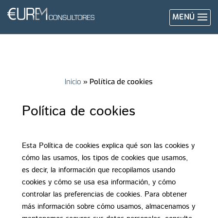
MENÚ
Inicio
»
Política de cookies
Política de cookies
Esta Política de cookies explica qué son las cookies y
cómo las usamos, los tipos de cookies que usamos,
es decir, la información que recopilamos usando
cookies y cómo se usa esa información, y cómo
controlar las preferencias de cookies.
Para obtener
más información sobre cómo usamos, almacenamos y