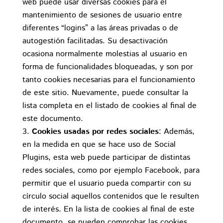
web puede usar diversas cookies para el
mantenimiento de sesiones de usuario entre
diferentes “logins” a las áreas privadas o de
autogestión facilitadas. Su desactivación
ocasiona normalmente molestias al usuario en
forma de funcionalidades bloqueadas, y son por
tanto cookies necesarias para el funcionamiento
de este sitio. Nuevamente, puede consultar la
lista completa en el listado de cookies al final de
este documento.
Cookies usadas por redes sociales
: Además,
en la medida en que se hace uso de Social
Plugins, esta web puede participar de distintas
redes sociales, como por ejemplo Facebook, para
permitir que el usuario pueda compartir con su
círculo social aquellos contenidos que le resulten
de interés. En la lista de cookies al final de este
documento, se pueden comprobar las cookies