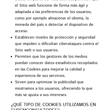
el Sitio web funcione de forma más ágil y
adaptada a las preferencias de los usuarios,
como por ejemplo almacenar el idioma, la
moneda del país o detectar el dispositivo de
acceso.
Establecen niveles de protección y seguridad
que impiden o dificultan ciberataques contra el
Sitio web o sus usuarios.
Permiten que los gestores de los medios
puedan conocer datos estadísticos recopilados
en las Cookies para mejorar la calidad y
experiencia de sus servicios.
Sirven para optimizar la publicidad que
mostramos a los usuarios, ofreciendo la que
más se ajusta a sus intereses.
¿QUÉ TIPO DE COOKIES UTILIZAMOS EN