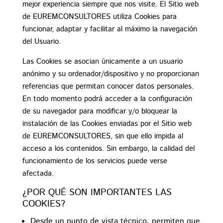
mejor experiencia siempre que nos visite. El Sitio web
de EUREMCONSULTORES utiliza Cookies para
funcionar, adaptar y facilitar al máximo la navegación
del Usuario.
Las Cookies se asocian únicamente a un usuario
anónimo y su ordenador/dispositivo y no proporcionan
referencias que permitan conocer datos personales.
En todo momento podrá acceder a la configuración
de su navegador para modificar y/o bloquear la
instalación de las Cookies enviadas por el Sitio web
de EUREMCONSULTORES, sin que ello impida al
acceso a los contenidos. Sin embargo, la calidad del
funcionamiento de los servicios puede verse
afectada.
¿POR QUÉ SON IMPORTANTES LAS
COOKIES?
Desde un punto de vista técnico, permiten que