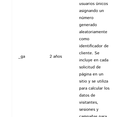
usuarios únicos
asignando un
número
generado
aleatoriamente
como
identificador de
cliente. Se
_ga
2 años
incluye en cada
solicitud de
página en un
sitio y se utiliza
para calcular los
datos de
visitantes,
sesiones y
campañas para