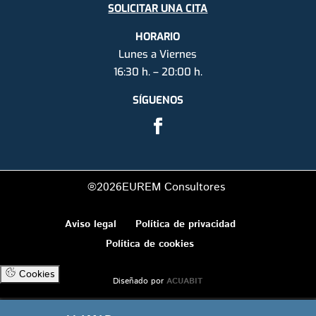
SOLICITAR UNA CITA
HORARIO
Lunes a Viernes
16:30 h. – 20:00 h.
SÍGUENOS
®2026
EUREM Consultores
Aviso legal
Política de privacidad
Política de cookies
Cookies
Diseñado por
ACUABIT