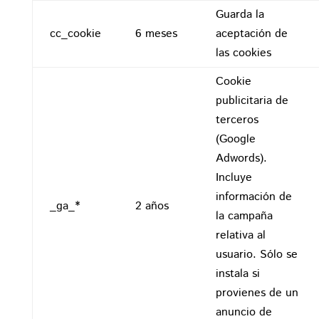
Guarda la
cc_cookie
6 meses
aceptación de
las cookies
Cookie
publicitaria de
terceros
(Google
Adwords).
Incluye
información de
_ga_*
2 años
la campaña
relativa al
usuario. Sólo se
instala si
provienes de un
anuncio de