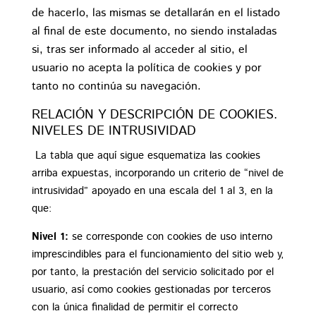
de hacerlo, las mismas se detallarán en el listado
al final de este documento, no siendo instaladas
si, tras ser informado al acceder al sitio, el
usuario no acepta la política de cookies y por
tanto no continúa su navegación.
RELACIÓN Y DESCRIPCIÓN DE COOKIES.
NIVELES DE INTRUSIVIDAD
La tabla que aquí sigue esquematiza las cookies
arriba expuestas, incorporando un criterio de “nivel de
intrusividad” apoyado en una escala del 1 al 3, en la
que:
Nivel 1:
se corresponde con cookies de uso interno
imprescindibles para el funcionamiento del sitio web y,
por tanto, la prestación del servicio solicitado por el
usuario, así como cookies gestionadas por terceros
con la única finalidad de permitir el correcto