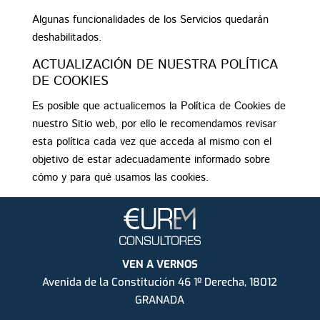
Algunas funcionalidades de los Servicios quedarán
deshabilitados.
ACTUALIZACIÓN DE NUESTRA POLÍTICA
DE COOKIES
Es posible que actualicemos la Política de Cookies de
nuestro Sitio web, por ello le recomendamos revisar
esta política cada vez que acceda al mismo con el
objetivo de estar adecuadamente informado sobre
cómo y para qué usamos las cookies.
VEN A VERNOS
Avenida de la Constitución 46 1º Derecha, 18012
GRANADA