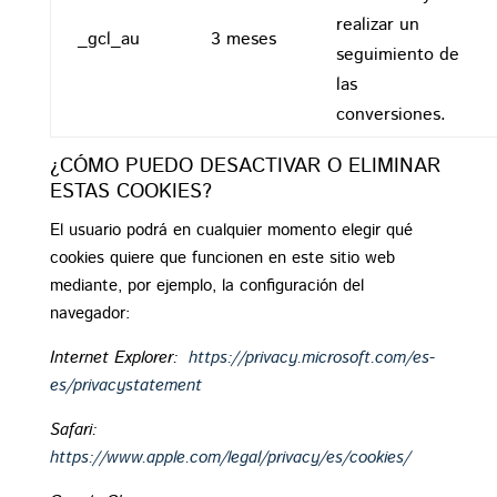
realizar un
_gcl_au
3 meses
seguimiento de
las
conversiones.
¿CÓMO PUEDO DESACTIVAR O ELIMINAR
ESTAS COOKIES?
El usuario podrá en cualquier momento elegir qué
cookies quiere que funcionen en este sitio web
mediante, por ejemplo, la configuración del
navegador:
Internet Explorer:
https://privacy.microsoft.com/es-
es/privacystatement
Safari:
https://www.apple.com/legal/privacy/es/cookies/