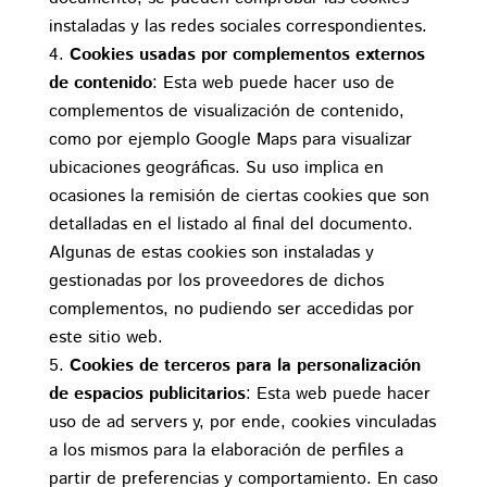
instaladas y las redes sociales correspondientes.
Cookies usadas por complementos externos
de contenido
: Esta web puede hacer uso de
complementos de visualización de contenido,
como por ejemplo Google Maps para visualizar
ubicaciones geográficas. Su uso implica en
ocasiones la remisión de ciertas cookies que son
detalladas en el listado al final del documento.
Algunas de estas cookies son instaladas y
gestionadas por los proveedores de dichos
complementos, no pudiendo ser accedidas por
este sitio web.
Cookies de terceros para la personalización
de espacios publicitarios
: Esta web puede hacer
uso de ad servers y, por ende, cookies vinculadas
a los mismos para la elaboración de perfiles a
partir de preferencias y comportamiento. En caso