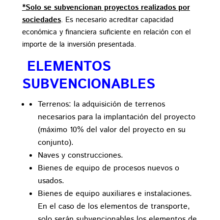
*Solo se subvencionan proyectos realizados por
sociedades
. Es necesario acreditar capacidad
económica y financiera suficiente en relación con el
importe de la inversión presentada.
ELEMENTOS
SUBVENCIONABLES
Terrenos: la adquisición de terrenos
necesarios para la implantación del proyecto
(máximo 10% del valor del proyecto en su
conjunto).
Naves y construcciones.
Bienes de equipo de procesos nuevos o
usados.
Bienes de equipo auxiliares e instalaciones.
En el caso de los elementos de transporte,
solo serán subvencionables los elementos de