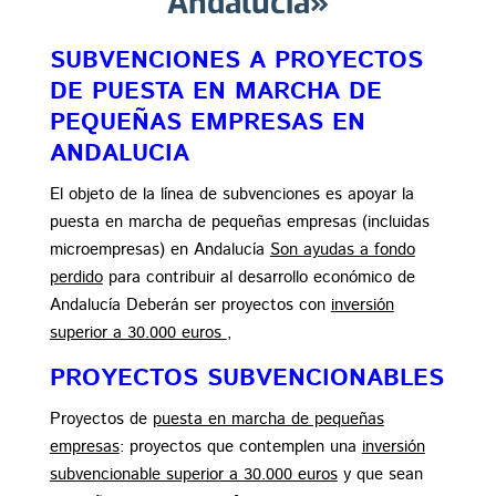
Andalucía»
SUBVENCIONES A PROYECTOS
DE PUESTA EN MARCHA DE
PEQUEÑAS EMPRESAS EN
ANDALUCIA
El objeto de la línea de subvenciones es apoyar la
puesta en marcha de pequeñas empresas (incluidas
microempresas) en Andalucía
Son ayudas a fondo
perdido
para contribuir al desarrollo económico de
Andalucía Deberán ser proyectos con
inversión
superior a 30.000 euros
,
PROYECTOS SUBVENCIONABLES
Proyectos de
puesta en marcha de pequeñas
empresas
: proyectos que contemplen una
inversión
subvencionable superior a 30.000 euros
y que sean