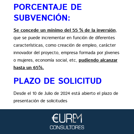
PORCENTAJE DE
SUBVENCIÓN:
Se concede un mínimo del 55 % de la inversión
,
que se puede incrementar en función de diferentes
características, como creación de empleo, carácter
innovador del proyecto, empresa formada por jóvenes
o mujeres, economía social, etc,
pudiendo alcanzar
hasta un 65%.
PLAZO DE SOLICITUD
Desde el 10 de Julio de 2024 está abierto el plazo de
presentación de solicitudes