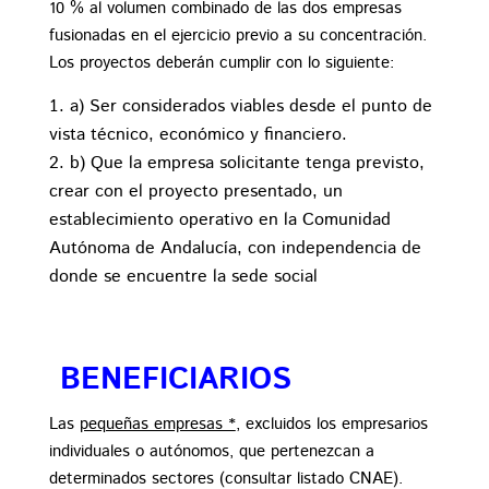
10 % al volumen combinado de las dos empresas
fusionadas en el ejercicio previo a su concentración.
Los proyectos deberán cumplir con lo siguiente:
a) Ser considerados viables desde el punto de
vista técnico, económico y financiero.
b) Que la empresa solicitante tenga previsto,
crear con el proyecto presentado, un
establecimiento operativo en la Comunidad
Autónoma de Andalucía, con independencia de
donde se encuentre la sede social
BENEFICIARIOS
Las
pequeñas empresas *
, excluidos los empresarios
individuales o autónomos, que pertenezcan a
determinados sectores (consultar listado CNAE).