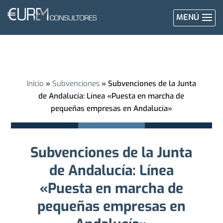
MENÚ
Inicio
»
Subvenciones
»
Subvenciones de la Junta
de Andalucía: Línea «Puesta en marcha de
pequeñas empresas en Andalucía»
Subvenciones de la Junta
de Andalucía: Línea
«Puesta en marcha de
pequeñas empresas en