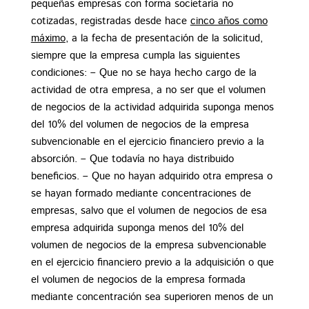
pequeñas empresas con forma societaria no
cotizadas, registradas desde hace
cinco años como
máximo
, a la fecha de presentación de la solicitud,
siempre que la empresa cumpla las siguientes
condiciones: – Que no se haya hecho cargo de la
actividad de otra empresa, a no ser que el volumen
de negocios de la actividad adquirida suponga menos
del 10% del volumen de negocios de la empresa
subvencionable en el ejercicio financiero previo a la
absorción. – Que todavía no haya distribuido
beneficios. – Que no hayan adquirido otra empresa o
se hayan formado mediante concentraciones de
empresas, salvo que el volumen de negocios de esa
empresa adquirida suponga menos del 10% del
volumen de negocios de la empresa subvencionable
en el ejercicio financiero previo a la adquisición o que
el volumen de negocios de la empresa formada
mediante concentración sea superioren menos de un