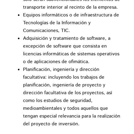
transporte interior al recinto de la empresa.
Equipos informáticos o de infraestructura de
Tecnologías de la Información y
Comunicaciones, TIC.
Adquisición y tratamiento de software, a
excepción de software que consista en
licencias informáticas de sistemas operativos
o de aplicaciones de ofimática.
Planificación, ingeniería y dirección
facultativa: incluyendo los trabajos de
planificación, ingeniería de proyecto y
dirección facultativa de los proyectos, así
como los estudios de seguridad,
medioambientales y todos aquellos que
tengan especial relevancia para la realización
del proyecto de inversión.