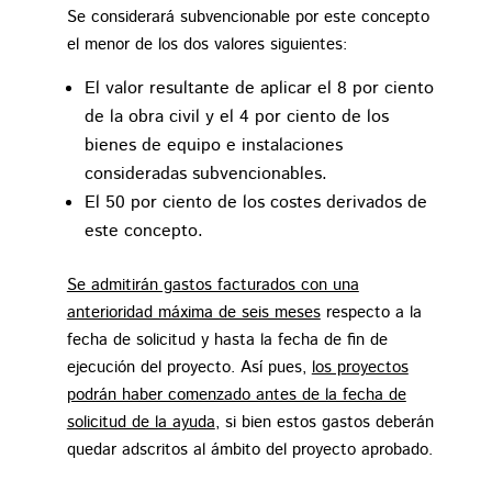
Se considerará subvencionable por este concepto
el menor de los dos valores siguientes:
El valor resultante de aplicar el 8 por ciento
de la obra civil y el 4 por ciento de los
bienes de equipo e instalaciones
consideradas subvencionables.
El 50 por ciento de los costes derivados de
este concepto.
Se admitirán gastos facturados con una
anterioridad máxima de seis meses
respecto a la
fecha de solicitud y hasta la fecha de fin de
ejecución del proyecto. Así pues,
los proyectos
podrán haber comenzado antes de la fecha de
solicitud de la ayuda
, si bien estos gastos deberán
quedar adscritos al ámbito del proyecto aprobado.