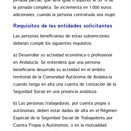
jornada parcial, que será igual o superior al 50 % de
la jornada completa. Se incrementa en 1.000 euros
adicionales, cuando la persona contratada sea mujer.
Requisitos de las entidades solicitantes
Las personas beneficiarias de estas subvenciones
deberán cumplir los siguientes requisitos:
a) Desarrollar su actividad económica o profesional
en Andalucía. Se entenderá que una persona
beneficiaria desarrolla su actividad en el ámbito
territorial de la Comunidad Autónoma de Andalucía
cuando tenga en alta una cuenta de cotización de la
Seguridad Social en una provincia andaluza.
b) Las personas trabajadoras, por cuenta propia o
autónomas, deben estar dadas de alta en el Régimen
Especial de la Seguridad Social de Trabajadores por
Cuenta Propia o Autónomos, o en la mutualidad