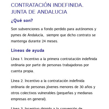
CONTRATACIÓN INDEFINIDA.
JUNTA DE ANDALUCIA
¿Qué son?
Son subvenciones a fondo perdido para autónomos y
pymes de Andalucía, siempre que dicho contrato se
mantenga durante 24 meses.
Líneas de ayuda
Línea 1. Incentivo a la primera contratación indefinida
ordinaria por parte de personas trabajadoras por
cuenta propia.
Línea 2. Incentivo a la contratación indefinida
ordinaria de personas jóvenes menores de 30 años y
otros colectivos vulnerables (pequeñas y medianas
empresas en general).
Línea 3. Incentivo dirigido a la conversión de