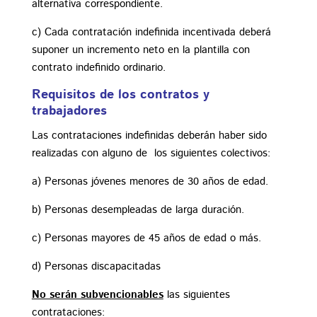
alternativa correspondiente.
c) Cada contratación indefinida incentivada deberá
suponer un incremento neto en la plantilla con
contrato indefinido ordinario.
Requisitos de los contratos y
trabajadores
Las contrataciones indefinidas deberán haber sido
realizadas con alguno de los siguientes colectivos:
a) Personas jóvenes menores de 30 años de edad.
b) Personas desempleadas de larga duración.
c) Personas mayores de 45 años de edad o más.
d) Personas discapacitadas
No serán subvencionables
las siguientes
contrataciones: