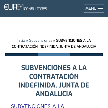
MENÚ
Inicio
»
Subvenciones
»
SUBVENCIONES A LA
CONTRATACIÓN INDEFINIDA. JUNTA DE ANDALUCIA
SUBVENCIONES A LA
CONTRATACIÓN
INDEFINIDA. JUNTA DE
ANDALUCIA
SUBVENCIONES A LA