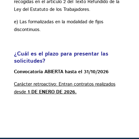
recogidas en el artículo 2 del Texto Refundido de la
Ley del Estatuto de los Trabajadores.
e) Las formalizadas en la modalidad de fijos
discontinuos.
¿Cuál es el plazo para presentar las
solicitudes?
Convocatoria ABIERTA hasta el 31/10/2026
Carácter retroactivo: Entran contratos realizados
desde
1 DE ENERO DE 2026.