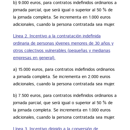
b) 9.000 euros, para contratos indefinidos ordinarios a
jornada parcial, que será igual o superior al 50 % de
la jornada completa. Se incrementa en 1.000 euros
adicionales, cuando la persona contratada sea mujer.
Línea 2. Incentivo a la contratación indefinida
ordinaria de personas jóvenes menores de 30 años y
otros colectivos vulnerables (pequeñas y medianas
empresas en general).
a) 15.000 euros, para contratos indefinidos ordinarios
a jornada completa. Se incrementa en 2.000 euros
adicionales, cuando la persona contratada sea mujer.
b) 7.500 euros, para contratos indefinidos ordinarios a
jornada parcial, que será igual o superior al 50 % de
la jornada completa. Se incrementa en 1.000 euros
adicionales, cuando la persona contratada sea mujer.
Línea 3. Incentivo dirigido a la conversión de