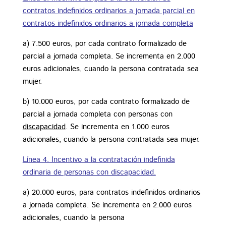
contratos indefinidos ordinarios a jornada parcial en
contratos indefinidos ordinarios a jornada completa
a) 7.500 euros, por cada contrato formalizado de
parcial a jornada completa. Se incrementa en 2.000
euros adicionales, cuando la persona contratada sea
mujer.
b) 10.000 euros, por cada contrato formalizado de
parcial a jornada completa con personas con
discapacidad
. Se incrementa en 1.000 euros
adicionales, cuando la persona contratada sea mujer.
Línea 4. Incentivo a la contratación indefinida
ordinaria de personas con discapacidad.
a) 20.000 euros, para contratos indefinidos ordinarios
a jornada completa. Se incrementa en 2.000 euros
adicionales, cuando la persona