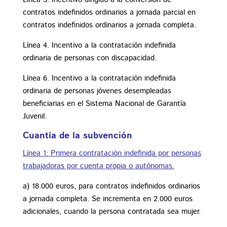
contratos indefinidos ordinarios a jornada parcial en
contratos indefinidos ordinarios a jornada completa.
Línea 4. Incentivo a la contratación indefinida
ordinaria de personas con discapacidad.
Línea 6. Incentivo a la contratación indefinida
ordinaria de personas jóvenes desempleadas
beneficiarias en el Sistema Nacional de Garantía
Juvenil.
Cuantía de la subvención
Línea 1: Primera contratación indefinida por personas
trabajadoras por cuenta propia o autónomas.
a) 18.000 euros, para contratos indefinidos ordinarios
a jornada completa. Se incrementa en 2.000 euros
adicionales, cuando la persona contratada sea mujer.