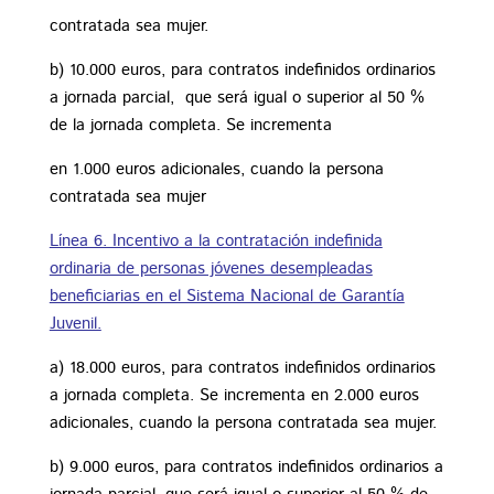
contratada sea mujer.
b) 10.000 euros, para contratos indefinidos ordinarios
a jornada parcial, que será igual o superior al 50 %
de la jornada completa. Se incrementa
en 1.000 euros adicionales, cuando la persona
contratada sea mujer
Línea 6. Incentivo a la contratación indefinida
ordinaria de personas jóvenes desempleadas
beneficiarias en el Sistema Nacional de Garantía
Juvenil.
a) 18.000 euros, para contratos indefinidos ordinarios
a jornada completa. Se incrementa en 2.000 euros
adicionales, cuando la persona contratada sea mujer.
b) 9.000 euros, para contratos indefinidos ordinarios a