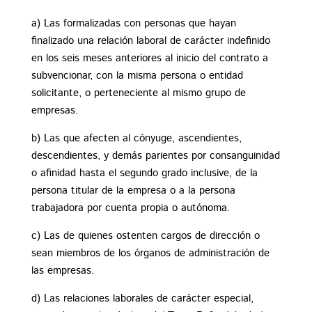
a) Las formalizadas con personas que hayan
finalizado una relación laboral de carácter indefinido
en los seis meses anteriores al inicio del contrato a
subvencionar, con la misma persona o entidad
solicitante, o perteneciente al mismo grupo de
empresas.
b) Las que afecten al cónyuge, ascendientes,
descendientes, y demás parientes por consanguinidad
o afinidad hasta el segundo grado inclusive, de la
persona titular de la empresa o a la persona
trabajadora por cuenta propia o autónoma.
c) Las de quienes ostenten cargos de dirección o
sean miembros de los órganos de administración de
las empresas.
d) Las relaciones laborales de carácter especial,