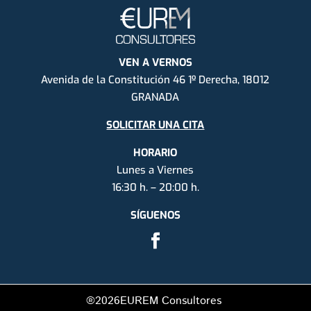
VEN A VERNOS
Avenida de la Constitución 46 1º Derecha, 18012
GRANADA
SOLICITAR UNA CITA
HORARIO
Lunes a Viernes
16:30 h. – 20:00 h.
SÍGUENOS
®2026
EUREM Consultores